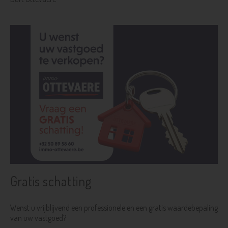
Gratis schatting
Wenst u vrijblijvend een professionele en een gratis waardebepaling
van uw vastgoed?