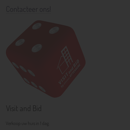
Contacteer ons!
Visit and Bid
Verkoop uw huis in 1 dag.