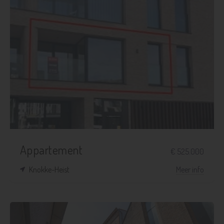
Appartement
€ 525.000
Knokke-Heist
Meer info