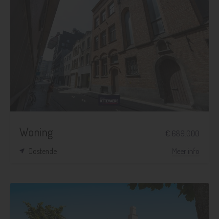
Woning
€ 689.000
Oostende
Meer info