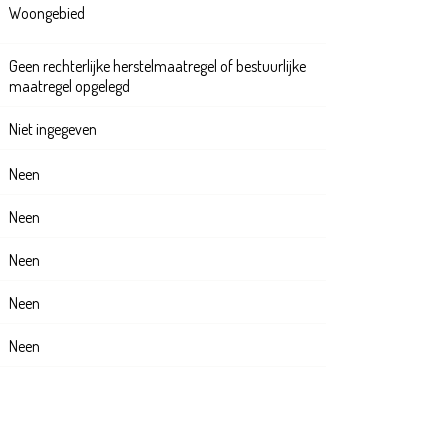
Woongebied
Geen rechterlijke herstelmaatregel of bestuurlijke
maatregel opgelegd
Niet ingegeven
Neen
Neen
Neen
Neen
Neen